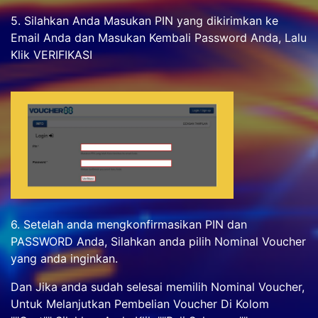
5. Silahkan Anda Masukan PIN yang dikirimkan ke
Email Anda dan Masukan Kembali Password Anda, Lalu
Klik VERIFIKASI
6. Setelah anda mengkonfirmasikan PIN dan
PASSWORD Anda, Silahkan anda pilih Nominal Voucher
yang anda inginkan.
Dan Jika anda sudah selesai memilih Nominal Voucher,
Untuk Melanjutkan Pembelian Voucher Di Kolom