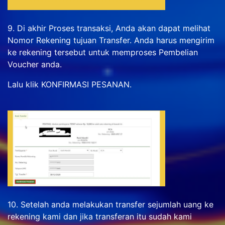
9. Di akhir Proses transaksi, Anda akan dapat melihat
Nomor Rekening tujuan Transfer. Anda harus mengirim
ke rekening tersebut untuk memproses Pembelian
Voucher anda.
Lalu klik KONFIRMASI PESANAN.
10. Setelah anda melakukan transfer sejumlah uang ke
rekening kami dan jika transferan itu sudah kami