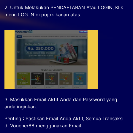
2. Untuk Melakukan PENDAFTARAN Atau LOGIN, Klik
menu LOG IN di pojok kanan atas.
3. Masukkan Email Aktif Anda dan Password yang
anda inginkan.
Penting : Pastikan Email Anda Aktif, Semua Transaksi
di Voucher88 menggunakan Email.