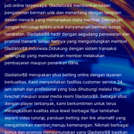
judi online terpercaya.
Gladiator88 memberikan kesan
pengalaman bermain unik dan menantang dengan tampilan
desain menarik yang memanjakan mata member.
Dilengkapi
dengan teknologi terkini untuk kenyamanan bermain bebas
hambatan. Gladiator88 hadir dengan segudang penawaran dan
promosi menarik setiap harinya yang menguntungkan member
Gladiator88 Indonesia.
Didukung dengan sistem transaksi
terlengkap yang memudahkan member melakukan
pembayaran maupun penarikan dana.
Gladiator88 merupakan situs betting online dengan layanan
berkualitas. Kami menyediakan fasilitas customer service 24
jam ramah dan profesional yang bisa dihubungi melalui fitur
livechat maupun sosial media resmi Gladiator88. Sebagai situs
dengan player terbanyak, kami berkomitmen untuk terus
meningkatkan kualitas situs lewat berbagai fitur tambahan
seperti video tutorial, panduan betting dan link alternatif yang
mengantarkan member menuju kemenangan. Nikmati berbagai
bonus dan promosi menguntungkan yang Gladiator88 bagikan