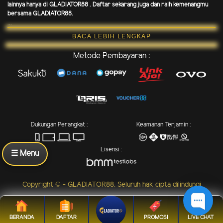
lainnya hanya di GLADIATOR88 . Daftar sekarang juga dan raih kemenangmu
bersama GLADIATOR88.
...
BACA LEBIH LENGKAP
Metode Pembayaran :
Dukungan Perangkat :
Keamanan Terjamin :
Lisensi :
☰ Menu
Copyright © - GLADIATOR88. Seluruh hak cipta dilindungi
BERANDA
DAFTAR
PROMOSI
LIVE CHAT